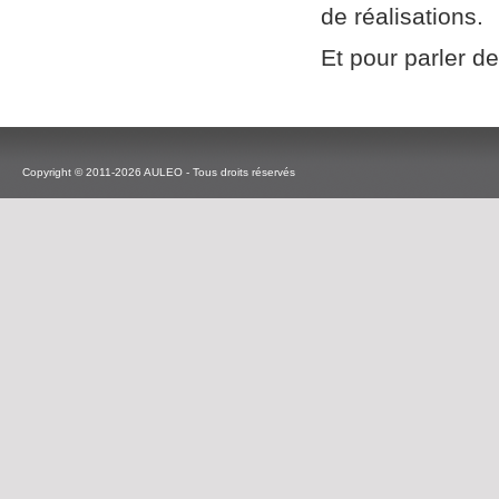
de réalisations.
Et pour parler de
Copyright © 2011-2026 AULEO - Tous droits réservés