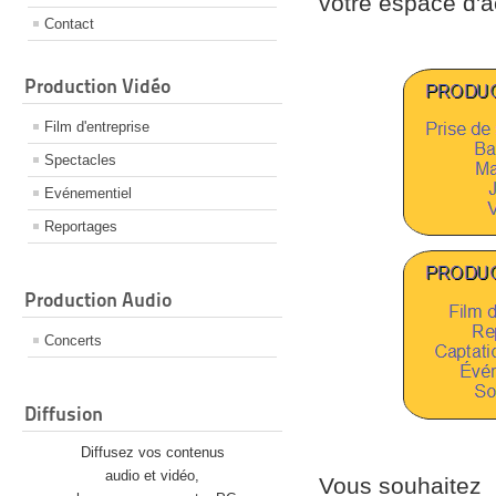
votre espace d'ac
Contact
Production Vidéo
Film d'entreprise
Spectacles
Evénementiel
Reportages
Production Audio
Concerts
Diffusion
Diffusez vos contenus
audio et vidéo,
Vous souhaitez