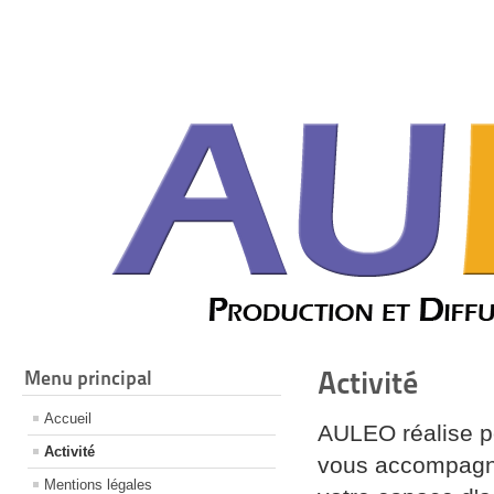
Activité
Menu principal
Accueil
AULEO réalise po
Activité
vous accompagne
Mentions légales